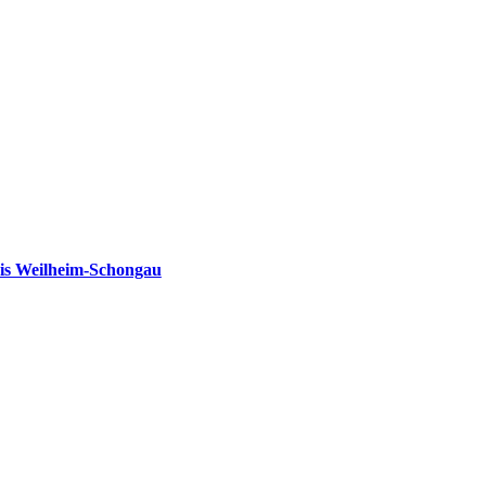
is Weilheim-Schongau