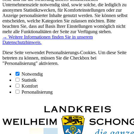
Unternehmensziele notwendig sind, sowie solche, die lediglich zu
anonymen Statistikzwecken, für Komforteinstellungen oder zur
Anzeige personalisierter Inhalte genutzt werden. Sie können selbst
entscheiden, welche Kategorien Sie zulassen möchten. Bitte
beachten Sie, dass auf Basis Ihrer Einstellungen womöglich nicht
mehr alle Funktionalitäten der Seite zur Verfügung stehen.
→ Weitere Informationen finden Sie in unserem
Datenschutzhinweis.
Diese Seite verwendet Personalisierungs-Cookies. Um diese Seite
betreten zu können, müssen Sie die Checkbox bei
"Personalisierung" aktivieren.
Notwendig
Statistik
Komfort
Personalisierung