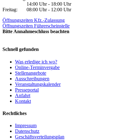
14:00 Uhr - 18:00 Uhr
Freitag:
08:00 Uhr - 12:00 Uhr
Öffnungszeiten Kfz.-Zulassung
Öffnungszeiten Führerscheinstelle
Bitte Annahmeschluss beachten
Schnell gefunden
Was erledige ich wo?
Online-Terminvergabe
Stellenangebote
Ausschreibungen
Veranstaltungskalender
Presseportal
Anfahrt
Kontakt
Rechtliches
Impressum
Datenschutz
Geschäftsverteilungsplan