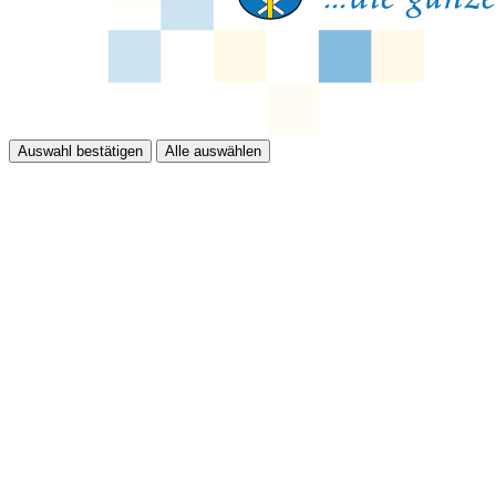
Auswahl bestätigen
Alle auswählen