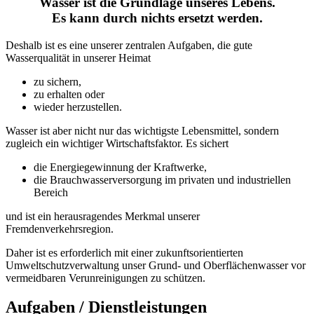
Wasser ist die Grundlage unseres Lebens.
Es kann durch nichts ersetzt werden.
Deshalb ist es eine unserer zentralen Aufgaben, die gute
Wasserqualität in unserer Heimat
zu sichern,
zu erhalten oder
wieder herzustellen.
Wasser ist aber nicht nur das wichtigste Lebensmittel, sondern
zugleich ein wichtiger Wirtschaftsfaktor. Es sichert
die Energiegewinnung der Kraftwerke,
die Brauchwasserversorgung im privaten und industriellen
Bereich
und ist ein herausragendes Merkmal unserer
Fremdenverkehrsregion.
Daher ist es erforderlich mit einer zukunftsorientierten
Umweltschutzverwaltung unser Grund- und Oberflächenwasser vor
vermeidbaren Verunreinigungen zu schützen.
Aufgaben / Dienstleistungen