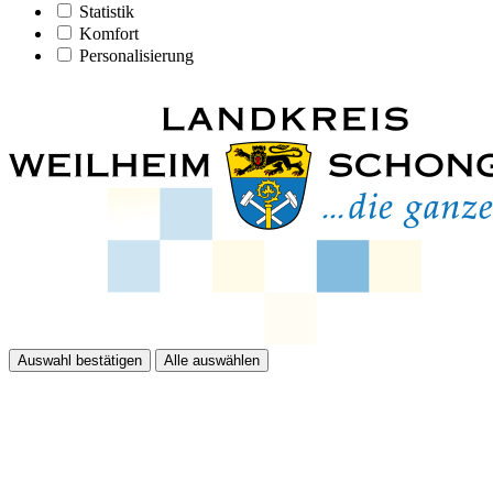
Statistik
Komfort
Personalisierung
Auswahl bestätigen
Alle auswählen