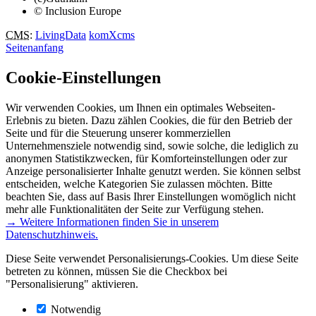
© Inclusion Europe
CMS
:
LivingData
komXcms
Seitenanfang
Cookie-Einstellungen
Wir verwenden Cookies, um Ihnen ein optimales Webseiten-
Erlebnis zu bieten. Dazu zählen Cookies, die für den Betrieb der
Seite und für die Steuerung unserer kommerziellen
Unternehmensziele notwendig sind, sowie solche, die lediglich zu
anonymen Statistikzwecken, für Komforteinstellungen oder zur
Anzeige personalisierter Inhalte genutzt werden. Sie können selbst
entscheiden, welche Kategorien Sie zulassen möchten. Bitte
beachten Sie, dass auf Basis Ihrer Einstellungen womöglich nicht
mehr alle Funktionalitäten der Seite zur Verfügung stehen.
→ Weitere Informationen finden Sie in unserem
Datenschutzhinweis.
Diese Seite verwendet Personalisierungs-Cookies. Um diese Seite
betreten zu können, müssen Sie die Checkbox bei
"Personalisierung" aktivieren.
Notwendig