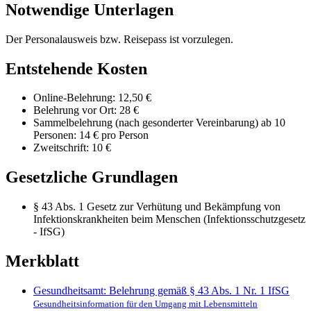
Notwendige Unterlagen
Der Personalausweis bzw. Reisepass ist vorzulegen.
Entstehende Kosten
Online-Belehrung: 12,50 €
Belehrung vor Ort: 28 €
Sammelbelehrung (nach gesonderter Vereinbarung) ab 10
Personen: 14 € pro Person
Zweitschrift: 10 €
Gesetzliche Grundlagen
§ 43 Abs. 1 Gesetz zur Verhütung und Bekämpfung von
Infektionskrankheiten beim Menschen (Infektionsschutzgesetz
- IfSG)
Merkblatt
Gesundheitsamt: Belehrung gemäß § 43 Abs. 1 Nr. 1 IfSG
Gesundheitsinformation für den Umgang mit Lebensmitteln