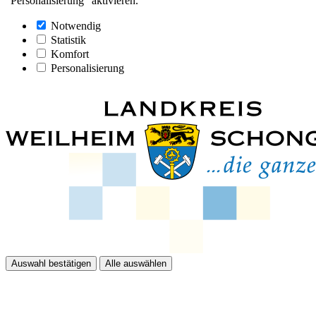
"Personalisierung" aktivieren.
Notwendig
Statistik
Komfort
Personalisierung
Auswahl bestätigen
Alle auswählen