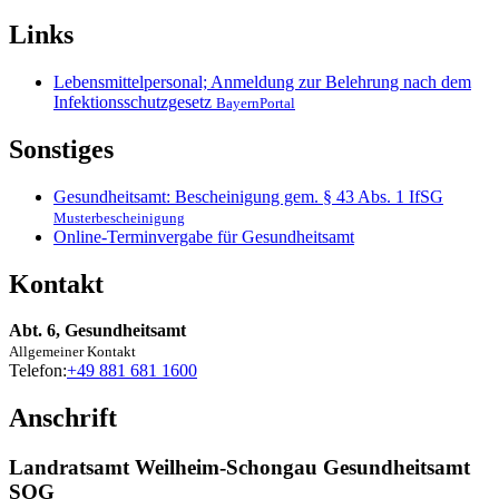
Links
Lebensmittelpersonal; Anmeldung zur Belehrung nach dem
Infektionsschutzgesetz
BayernPortal
Sonstiges
Gesundheitsamt: Bescheinigung gem. § 43 Abs. 1 IfSG
Musterbescheinigung
Online-Terminvergabe für Gesundheitsamt
Kontakt
Abt. 6, Gesundheitsamt
Allgemeiner Kontakt
Telefon:
+49 881 681 1600
Anschrift
Landratsamt Weilheim-Schongau Gesundheitsamt
SOG