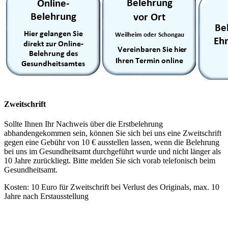
Zweitschrift
Sollte Ihnen Ihr Nachweis über die Erstbelehrung
abhandengekommen sein, können Sie sich bei uns eine Zweitschrift
gegen eine Gebühr von 10 € ausstellen lassen, wenn die Belehrung
bei uns im Gesundheitsamt durchgeführt wurde und nicht länger als
10 Jahre zurückliegt. Bitte melden Sie sich vorab telefonisch beim
Gesundheitsamt.
Kosten: 10 Euro für Zweitschrift bei Verlust des Originals, max. 10
Jahre nach Erstausstellung