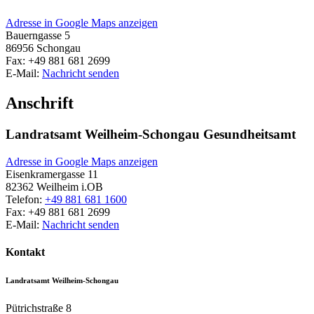
Adresse in Google Maps anzeigen
Bauerngasse 5
86956
Schongau
Fax:
+49 881 681 2699
E-Mail:
Nachricht senden
Anschrift
Landratsamt Weilheim-Schongau Gesundheitsamt
Adresse in Google Maps anzeigen
Eisenkramergasse 11
82362
Weilheim i.OB
Telefon:
+49 881 681 1600
Fax:
+49 881 681 2699
E-Mail:
Nachricht senden
Kontakt
Landratsamt Weilheim-Schongau
Pütrichstraße 8