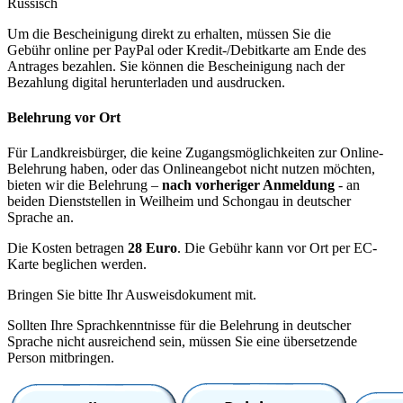
Russisch
Um die Bescheinigung direkt zu erhalten, müssen Sie die
Gebühr online per PayPal oder Kredit-/Debitkarte am Ende des
Antrages bezahlen. Sie können die Bescheinigung nach der
Bezahlung digital herunterladen und ausdrucken.
Belehrung vor Ort
Für Landkreisbürger, die keine Zugangsmöglichkeiten zur Online-
Belehrung haben, oder das Onlineangebot nicht nutzen möchten,
bieten wir die Belehrung –
nach vorheriger Anmeldung
- an
beiden Dienststellen in Weilheim und Schongau in deutscher
Sprache an.
Die Kosten betragen
28 Euro
. Die Gebühr kann vor Ort per EC-
Karte beglichen werden.
Bringen Sie bitte Ihr Ausweisdokument mit.
Sollten Ihre Sprachkenntnisse für die Belehrung in deutscher
Sprache nicht ausreichend sein, müssen Sie eine übersetzende
Person mitbringen.