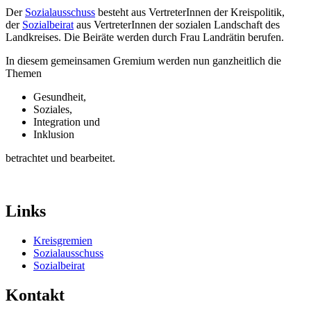
Der
Sozialausschuss
besteht aus VertreterInnen der Kreispolitik,
der
Sozialbeirat
aus VertreterInnen der sozialen Landschaft des
Landkreises. Die Beiräte werden durch Frau Landrätin berufen.
In diesem gemeinsamen Gremium werden nun ganzheitlich die
Themen
Gesundheit,
Soziales,
Integration und
Inklusion
betrachtet und bearbeitet.
Links
Kreisgremien
Sozialausschuss
Sozialbeirat
Kontakt