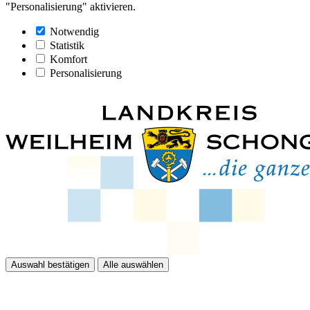
"Personalisierung" aktivieren.
Notwendig
Statistik
Komfort
Personalisierung
Auswahl bestätigen
Alle auswählen