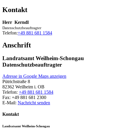
Kontakt
Herr
Kerndl
Datenschutzbeauftragter
Telefon:
+49 881 681 1584
Anschrift
Landratsamt Weilheim-Schongau
Datenschutzbeauftragter
Adresse in Google Maps anzeigen
Pütrichstraße 8
82362
Weilheim i. OB
Telefon:
+49 881 681 1584
Fax:
+49 881 681 2300
E-Mail:
Nachricht senden
Kontakt
Landratsamt Weilheim-Schongau