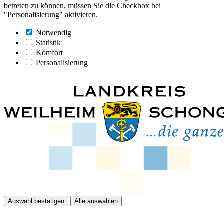
betreten zu können, müssen Sie die Checkbox bei
"Personalisierung" aktivieren.
Notwendig
Statistik
Komfort
Personalisierung
Auswahl bestätigen
Alle auswählen