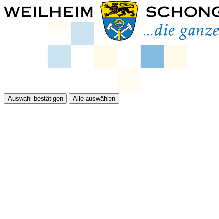
Auswahl bestätigen
Alle auswählen