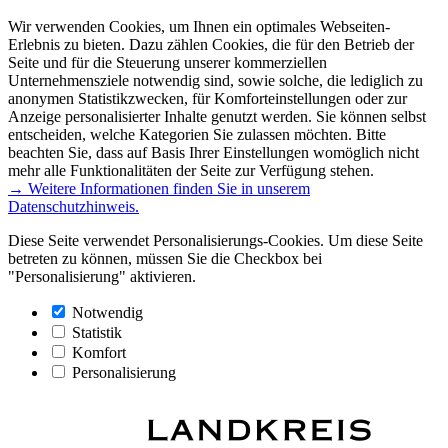
Wir verwenden Cookies, um Ihnen ein optimales Webseiten-
Erlebnis zu bieten. Dazu zählen Cookies, die für den Betrieb der
Seite und für die Steuerung unserer kommerziellen
Unternehmensziele notwendig sind, sowie solche, die lediglich zu
anonymen Statistikzwecken, für Komforteinstellungen oder zur
Anzeige personalisierter Inhalte genutzt werden. Sie können selbst
entscheiden, welche Kategorien Sie zulassen möchten. Bitte
beachten Sie, dass auf Basis Ihrer Einstellungen womöglich nicht
mehr alle Funktionalitäten der Seite zur Verfügung stehen.
→ Weitere Informationen finden Sie in unserem
Datenschutzhinweis.
Diese Seite verwendet Personalisierungs-Cookies. Um diese Seite
betreten zu können, müssen Sie die Checkbox bei
"Personalisierung" aktivieren.
Notwendig
Statistik
Komfort
Personalisierung