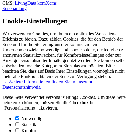
CMS
:
LivingData
komXcms
Seitenanfang
Cookie-Einstellungen
Wir verwenden Cookies, um Ihnen ein optimales Webseiten-
Erlebnis zu bieten. Dazu zählen Cookies, die für den Betrieb der
Seite und für die Steuerung unserer kommerziellen
Unternehmensziele notwendig sind, sowie solche, die lediglich zu
anonymen Statistikzwecken, für Komforteinstellungen oder zur
Anzeige personalisierter Inhalte genutzt werden. Sie können selbst
entscheiden, welche Kategorien Sie zulassen möchten. Bitte
beachten Sie, dass auf Basis Ihrer Einstellungen womöglich nicht
mehr alle Funktionalitäten der Seite zur Verfügung stehen.
→ Weitere Informationen finden Sie in unserem
Datenschutzhinweis.
Diese Seite verwendet Personalisierungs-Cookies. Um diese Seite
betreten zu können, müssen Sie die Checkbox bei
"Personalisierung" aktivieren.
Notwendig
Statistik
Komfort