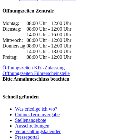
Öffnungszeiten Zentrale
Montag:
08:00 Uhr - 12:00 Uhr
Dienstag:
08:00 Uhr - 12:00 Uhr
14:00 Uhr - 16:00 Uhr
Mittwoch:
08:00 Uhr - 12:00 Uhr
Donnerstag:
08:00 Uhr - 12:00 Uhr
14:00 Uhr - 18:00 Uhr
Freitag:
08:00 Uhr - 12:00 Uhr
Öffnungszeiten Kfz.-Zulassung
Öffnungszeiten Führerscheinstelle
Bitte Annahmeschluss beachten
Schnell gefunden
Was erledige ich wo?
Online-Terminvergabe
Stellenangebote
Ausschreibungen
Veranstaltungskalender
Presseportal