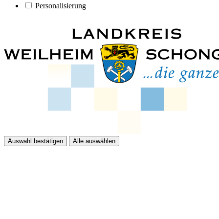
Personalisierung
Auswahl bestätigen
Alle auswählen