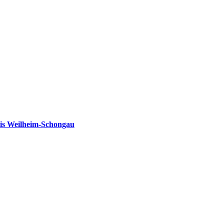
is Weilheim-Schongau