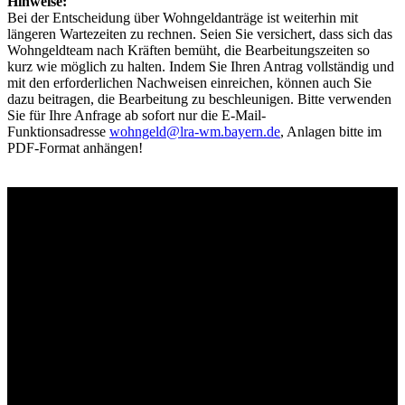
Hinweise:
Bei der Entscheidung über Wohngeldanträge ist weiterhin mit
längeren Wartezeiten zu rechnen. Seien Sie versichert, dass sich das
Wohngeldteam nach Kräften bemüht, die Bearbeitungszeiten so
kurz wie möglich zu halten. Indem Sie Ihren Antrag vollständig und
mit den erforderlichen Nachweisen einreichen, können auch Sie
dazu beitragen, die Bearbeitung zu beschleunigen. Bitte verwenden
Sie für Ihre Anfrage ab sofort nur die E-Mail-
Funktionsadresse
wohngeld@lra-wm.bayern.de
, Anlagen bitte im
PDF-Format anhängen!