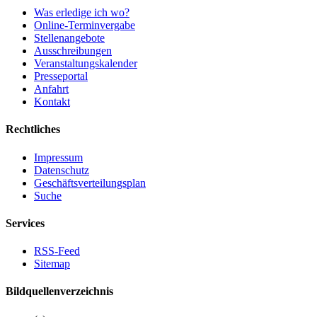
Was erledige ich wo?
Online-Terminvergabe
Stellenangebote
Ausschreibungen
Veranstaltungskalender
Presseportal
Anfahrt
Kontakt
Rechtliches
Impressum
Datenschutz
Geschäftsverteilungsplan
Suche
Services
RSS-Feed
Sitemap
Bildquellenverzeichnis