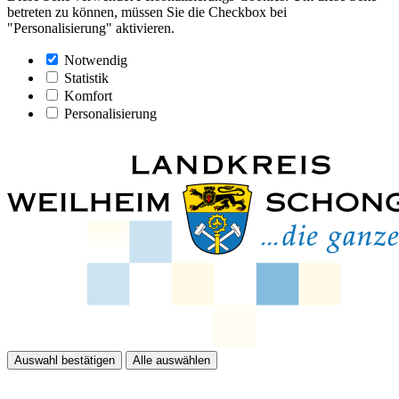
betreten zu können, müssen Sie die Checkbox bei
"Personalisierung" aktivieren.
Notwendig
Statistik
Komfort
Personalisierung
Auswahl bestätigen
Alle auswählen