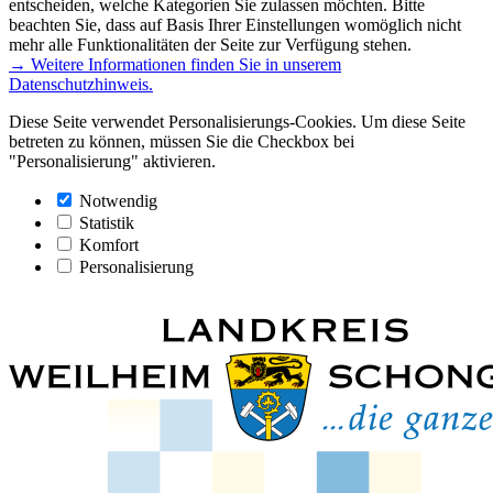
entscheiden, welche Kategorien Sie zulassen möchten. Bitte
beachten Sie, dass auf Basis Ihrer Einstellungen womöglich nicht
mehr alle Funktionalitäten der Seite zur Verfügung stehen.
→ Weitere Informationen finden Sie in unserem
Datenschutzhinweis.
Diese Seite verwendet Personalisierungs-Cookies. Um diese Seite
betreten zu können, müssen Sie die Checkbox bei
"Personalisierung" aktivieren.
Notwendig
Statistik
Komfort
Personalisierung