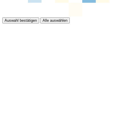
Auswahl bestätigen
Alle auswählen