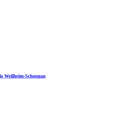
is Weilheim-Schongau