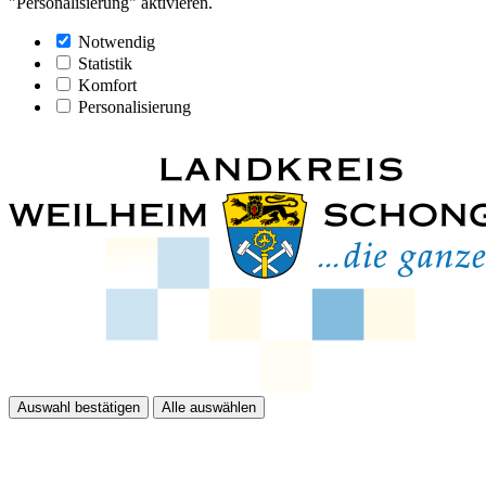
"Personalisierung" aktivieren.
Notwendig
Statistik
Komfort
Personalisierung
Auswahl bestätigen
Alle auswählen