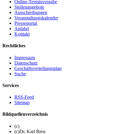
Online-Terminvergabe
Stellenangebote
Ausschreibungen
Veranstaltungskalender
Presseportal
Anfahrt
Kontakt
Rechtliches
Impressum
Datenschutz
Geschäftsverteilungsplan
Suche
Services
RSS-Feed
Sitemap
Bildquellenverzeichnis
(c)
(c)Dr. Karl Breu