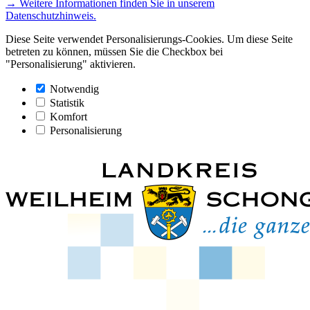
→ Weitere Informationen finden Sie in unserem
Datenschutzhinweis.
Diese Seite verwendet Personalisierungs-Cookies. Um diese Seite
betreten zu können, müssen Sie die Checkbox bei
"Personalisierung" aktivieren.
Notwendig
Statistik
Komfort
Personalisierung