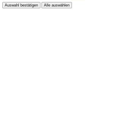
Auswahl bestätigen
Alle auswählen