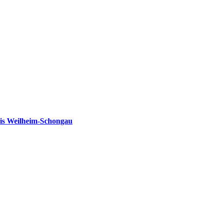
is Weilheim-Schongau