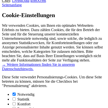
CMS
:
LivingData
komXcms
Seitenanfang
Cookie-Einstellungen
Wir verwenden Cookies, um Ihnen ein optimales Webseiten-
Erlebnis zu bieten. Dazu zählen Cookies, die für den Betrieb der
Seite und für die Steuerung unserer kommerziellen
Unternehmensziele notwendig sind, sowie solche, die lediglich zu
anonymen Statistikzwecken, für Komforteinstellungen oder zur
Anzeige personalisierter Inhalte genutzt werden. Sie können selbst
entscheiden, welche Kategorien Sie zulassen möchten. Bitte
beachten Sie, dass auf Basis Ihrer Einstellungen womöglich nicht
mehr alle Funktionalitäten der Seite zur Verfügung stehen.
→ Weitere Informationen finden Sie in unserem
Datenschutzhinweis.
Diese Seite verwendet Personalisierungs-Cookies. Um diese Seite
betreten zu können, müssen Sie die Checkbox bei
"Personalisierung" aktivieren.
Notwendig
Statistik
Komfort