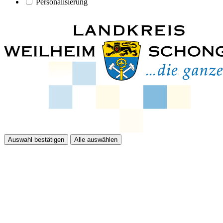
Personalisierung
Auswahl bestätigen
Alle auswählen