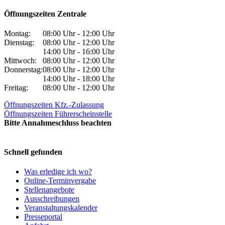
Öffnungszeiten Zentrale
Montag:
08:00 Uhr - 12:00 Uhr
Dienstag:
08:00 Uhr - 12:00 Uhr
14:00 Uhr - 16:00 Uhr
Mittwoch:
08:00 Uhr - 12:00 Uhr
Donnerstag:
08:00 Uhr - 12:00 Uhr
14:00 Uhr - 18:00 Uhr
Freitag:
08:00 Uhr - 12:00 Uhr
Öffnungszeiten Kfz.-Zulassung
Öffnungszeiten Führerscheinstelle
Bitte Annahmeschluss beachten
Schnell gefunden
Was erledige ich wo?
Online-Terminvergabe
Stellenangebote
Ausschreibungen
Veranstaltungskalender
Presseportal