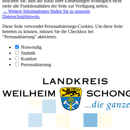
beachten Sie, dass auf Basis Ihrer Einstellungen womöglich nicht
mehr alle Funktionalitäten der Seite zur Verfügung stehen.
→ Weitere Informationen finden Sie in unserem
Datenschutzhinweis.
Diese Seite verwendet Personalisierungs-Cookies. Um diese Seite
betreten zu können, müssen Sie die Checkbox bei
"Personalisierung" aktivieren.
Notwendig
Statistik
Komfort
Personalisierung