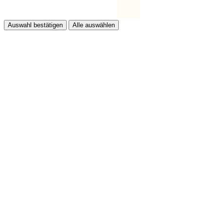
Auswahl bestätigen
Alle auswählen