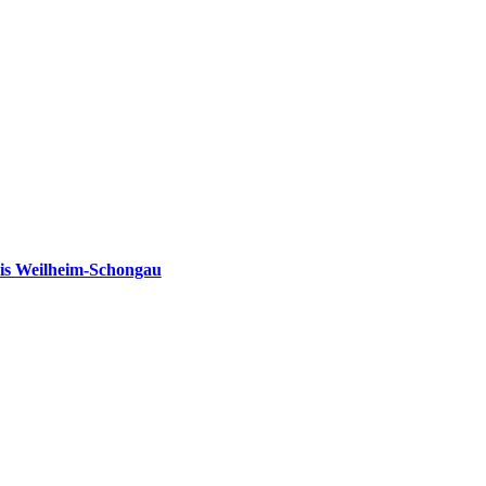
is Weilheim-Schongau