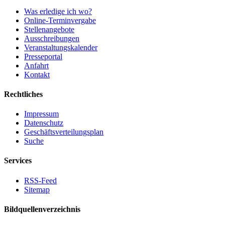
Was erledige ich wo?
Online-Terminvergabe
Stellenangebote
Ausschreibungen
Veranstaltungskalender
Presseportal
Anfahrt
Kontakt
Rechtliches
Impressum
Datenschutz
Geschäftsverteilungsplan
Suche
Services
RSS-Feed
Sitemap
Bildquellenverzeichnis