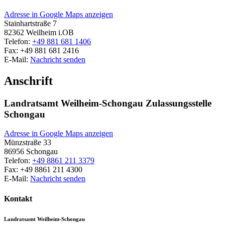
Adresse in Google Maps anzeigen
Stainhartstraße 7
82362
Weilheim i.OB
Telefon:
+49 881 681 1406
Fax:
+49 881 681 2416
E-Mail:
Nachricht senden
Anschrift
Landratsamt Weilheim-Schongau Zulassungsstelle
Schongau
Adresse in Google Maps anzeigen
Münzstraße 33
86956
Schongau
Telefon:
+49 8861 211 3379
Fax:
+49 8861 211 4300
E-Mail:
Nachricht senden
Kontakt
Landratsamt Weilheim-Schongau