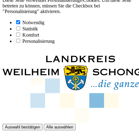
Diese Seite verwendet Personalisierungs-Cookies. Um diese Seite
betreten zu können, müssen Sie die Checkbox bei
"Personalisierung" aktivieren.
Notwendig
Statistik
Komfort
Personalisierung
Auswahl bestätigen
Alle auswählen