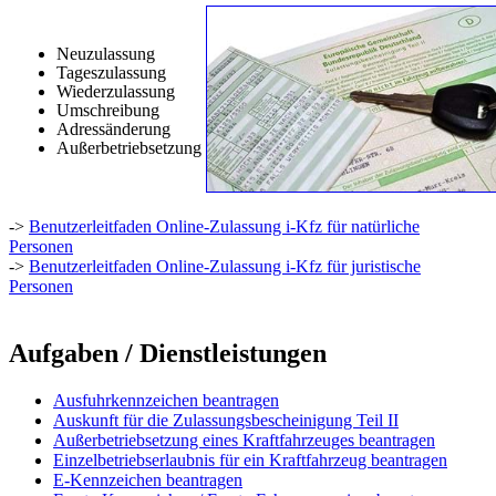
Neuzulassung
Tageszulassung
Wiederzulassung
Umschreibung
Adressänderung
Außerbetriebsetzung
->
Benutzerleitfaden Online-Zulassung i-Kfz für natürliche
Personen
->
Benutzerleitfaden Online-Zulassung i-Kfz für juristische
Personen
Aufgaben / Dienstleistungen
Ausfuhrkennzeichen beantragen
Auskunft für die Zulassungsbescheinigung Teil II
Außerbetriebsetzung eines Kraftfahrzeuges beantragen
Einzelbetriebserlaubnis für ein Kraftfahrzeug beantragen
E-Kennzeichen beantragen