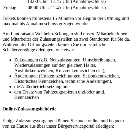
14.00 Uhr - 17.45 Uhr (Annahmeschluss)
Freitag:
08.00 Uhr - 11.45 Uhr (Annahmeschluss)
Tickets können frühestens 15 Minuten vor Beginn der Öffnung und
maximal bis Annahmeschluss gezogen werden.
Am Landratsamt Weilheim-Schongau sind unsere Mitarbeiterinnen
und Mitarbeiter der Zulassungsstellen an zwei Standorten für Sie da.
Während der Öffnungszeiten können Sie dort sämtliche
Schaltervorgänge erledigen, wie etwa:
Zulassungen (z.B. Neuzulassungen, Umschreibungen,
Wiederzulassungen auf den gleichen Halter,
Ausfuhrkennzeichen, Kurzzeitkennezichen etc.),
Änderungen (Umkennzeichnungen, Saisonkennzeichen,
Historisches Kennzeichen, technische Änderungen),
die Außerbetriebssetzung oder
den Ersatz von Fahrzeugpapieren und/oder amtl.
Kennzeichen
Online-Zulassungsbehörde
Einige Zulassungsvorgänge können Sie auch online und bequem
von zu Hause aus über unser Bürgerserviceportal erledigen: