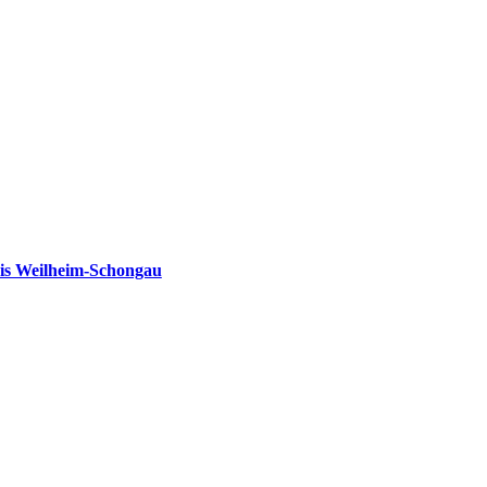
is Weilheim-Schongau