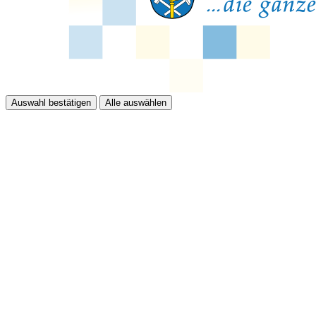
Auswahl bestätigen
Alle auswählen