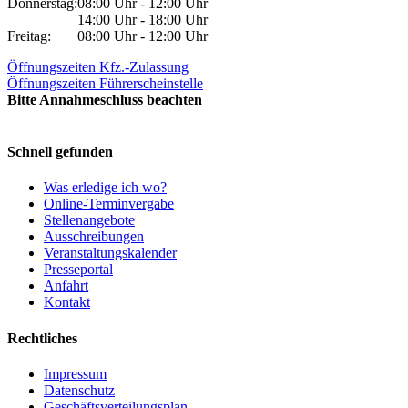
Donnerstag:
08:00 Uhr - 12:00 Uhr
14:00 Uhr - 18:00 Uhr
Freitag:
08:00 Uhr - 12:00 Uhr
Öffnungszeiten Kfz.-Zulassung
Öffnungszeiten Führerscheinstelle
Bitte Annahmeschluss beachten
Schnell gefunden
Was erledige ich wo?
Online-Terminvergabe
Stellenangebote
Ausschreibungen
Veranstaltungskalender
Presseportal
Anfahrt
Kontakt
Rechtliches
Impressum
Datenschutz
Geschäftsverteilungsplan