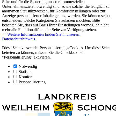
Seite und für die Steuerung unserer kommerziellen
Unternehmensziele notwendig sind, sowie solche, die lediglich zu
anonymen Statistikzwecken, für Komforteinstellungen oder zur
Anzeige personalisierter Inhalte genutzt werden. Sie können selbst
entscheiden, welche Kategorien Sie zulassen möchten. Bitte
beachten Sie, dass auf Basis Ihrer Einstellungen womöglich nicht
mehr alle Funktionalitäten der Seite zur Verfügung stehen.
→ Weitere Informationen finden Sie in unserem
Datenschutzhinweis.
Diese Seite verwendet Personalisierungs-Cookies. Um diese Seite
betreten zu können, müssen Sie die Checkbox bei
"Personalisierung" aktivieren.
Notwendig
Statistik
Komfort
Personalisierung