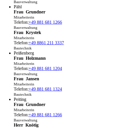
Bauverwaltung
Pähl
Frau
Grundner
Mitarbeiterin
Telefon:
+49 881 681 1266
Bauverwaltung
Frau
Krystek
Mitarbeiterin
Telefon:
+49 8861 211 3337
Bautechnik
Peißenberg
Frau
Holzmann
Mitarbeiterin
Telefon:
+49 881 681 1204
Bauverwaltung
Frau
Jansen
Mitarbeiterin
Telefon:
+49 881 681 1324
Bautechnik
Peiting
Frau
Grundner
Mitarbeiterin
Telefon:
+49 881 681 1266
Bauverwaltung
Herr
Knötig