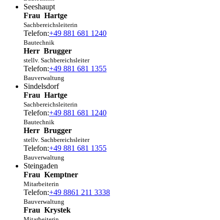
Seeshaupt
Frau
Hartge
Sachbereichsleiterin
Telefon:
+49 881 681 1240
Bautechnik
Herr
Brugger
stellv. Sachbereichsleiter
Telefon:
+49 881 681 1355
Bauverwaltung
Sindelsdorf
Frau
Hartge
Sachbereichsleiterin
Telefon:
+49 881 681 1240
Bautechnik
Herr
Brugger
stellv. Sachbereichsleiter
Telefon:
+49 881 681 1355
Bauverwaltung
Steingaden
Frau
Kemptner
Mitarbeiterin
Telefon:
+49 8861 211 3338
Bauverwaltung
Frau
Krystek
Mitarbeiterin