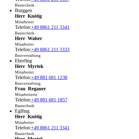
Bautechnik
Burggen
Herr
Knötig
Mitarbeiter
Telefon:
+49 8861 211 3341
Bautechnik
Herr
Walser
Mitarbeiter
Telefon:
+49 8861 211 3333
Bauverwaltung
Eberfing
Herr
Myrtek
Mitarbeiter
Telefon:
+49 881 681 1238
Bauverwaltung
Frau
Regauer
Mitarbeiterin
Telefon:
+49 881 681 1857
Bautechnik
Eglfing
Herr
Knötig
Mitarbeiter
Telefon:
+49 8861 211 3341
Bautechnik
Herr
Myrtek