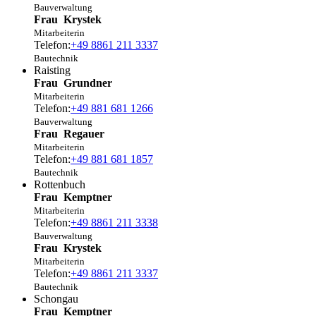
Bauverwaltung
Frau
Krystek
Mitarbeiterin
Telefon:
+49 8861 211 3337
Bautechnik
Raisting
Frau
Grundner
Mitarbeiterin
Telefon:
+49 881 681 1266
Bauverwaltung
Frau
Regauer
Mitarbeiterin
Telefon:
+49 881 681 1857
Bautechnik
Rottenbuch
Frau
Kemptner
Mitarbeiterin
Telefon:
+49 8861 211 3338
Bauverwaltung
Frau
Krystek
Mitarbeiterin
Telefon:
+49 8861 211 3337
Bautechnik
Schongau
Frau
Kemptner