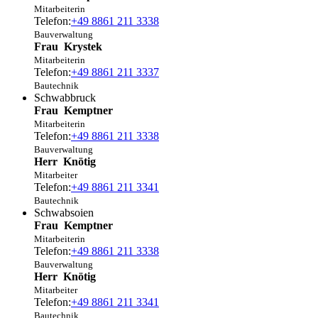
Mitarbeiterin
Telefon:
+49 8861 211 3338
Bauverwaltung
Frau
Krystek
Mitarbeiterin
Telefon:
+49 8861 211 3337
Bautechnik
Schwabbruck
Frau
Kemptner
Mitarbeiterin
Telefon:
+49 8861 211 3338
Bauverwaltung
Herr
Knötig
Mitarbeiter
Telefon:
+49 8861 211 3341
Bautechnik
Schwabsoien
Frau
Kemptner
Mitarbeiterin
Telefon:
+49 8861 211 3338
Bauverwaltung
Herr
Knötig
Mitarbeiter
Telefon:
+49 8861 211 3341
Bautechnik