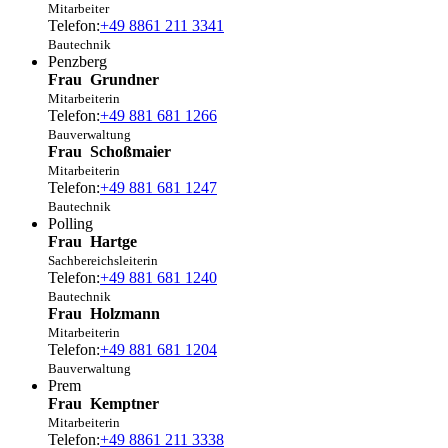
Mitarbeiter
Telefon:
+49 8861 211 3341
Bautechnik
Penzberg
Frau
Grundner
Mitarbeiterin
Telefon:
+49 881 681 1266
Bauverwaltung
Frau
Schoßmaier
Mitarbeiterin
Telefon:
+49 881 681 1247
Bautechnik
Polling
Frau
Hartge
Sachbereichsleiterin
Telefon:
+49 881 681 1240
Bautechnik
Frau
Holzmann
Mitarbeiterin
Telefon:
+49 881 681 1204
Bauverwaltung
Prem
Frau
Kemptner
Mitarbeiterin
Telefon:
+49 8861 211 3338