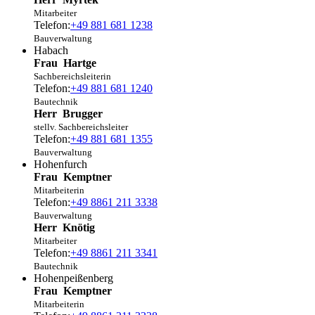
Mitarbeiter
Telefon:
+49 881 681 1238
Bauverwaltung
Habach
Frau
Hartge
Sachbereichsleiterin
Telefon:
+49 881 681 1240
Bautechnik
Herr
Brugger
stellv. Sachbereichsleiter
Telefon:
+49 881 681 1355
Bauverwaltung
Hohenfurch
Frau
Kemptner
Mitarbeiterin
Telefon:
+49 8861 211 3338
Bauverwaltung
Herr
Knötig
Mitarbeiter
Telefon:
+49 8861 211 3341
Bautechnik
Hohenpeißenberg
Frau
Kemptner
Mitarbeiterin