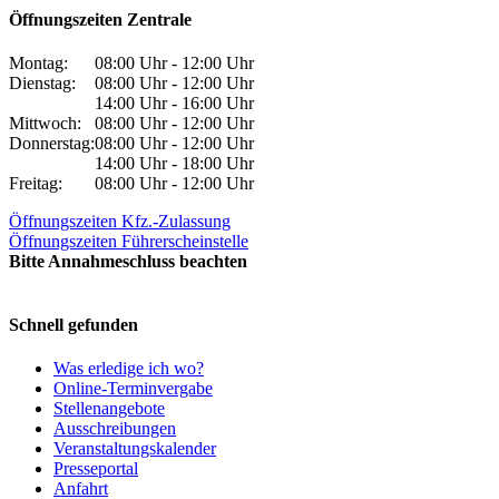
Öffnungszeiten Zentrale
Montag:
08:00 Uhr - 12:00 Uhr
Dienstag:
08:00 Uhr - 12:00 Uhr
14:00 Uhr - 16:00 Uhr
Mittwoch:
08:00 Uhr - 12:00 Uhr
Donnerstag:
08:00 Uhr - 12:00 Uhr
14:00 Uhr - 18:00 Uhr
Freitag:
08:00 Uhr - 12:00 Uhr
Öffnungszeiten Kfz.-Zulassung
Öffnungszeiten Führerscheinstelle
Bitte Annahmeschluss beachten
Schnell gefunden
Was erledige ich wo?
Online-Terminvergabe
Stellenangebote
Ausschreibungen
Veranstaltungskalender
Presseportal
Anfahrt