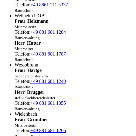
Telefon:
+49 8861 211 3337
Bautechnik
Weilheim i. OB
Frau
Holzmann
Mitarbeiterin
Telefon:
+49 881 681 1204
Bauverwaltung
Herr
Hutter
Mitarbeiter
Telefon:
+49 881 681 1787
Bautechnik
Wessobrunn
Frau
Hartge
Sachbereichsleiterin
Telefon:
+49 881 681 1240
Bautechnik
Herr
Brugger
stellv. Sachbereichsleiter
Telefon:
+49 881 681 1355
Bauverwaltung
Wielenbach
Frau
Grundner
Mitarbeiterin
Telefon:
+49 881 681 1266