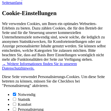
Seitenanfang
Cookie-Einstellungen
Wir verwenden Cookies, um Ihnen ein optimales Webseiten-
Erlebnis zu bieten. Dazu zählen Cookies, die für den Betrieb der
Seite und für die Steuerung unserer kommerziellen
Unternehmensziele notwendig sind, sowie solche, die lediglich zu
anonymen Statistikzwecken, für Komforteinstellungen oder zur
Anzeige personalisierter Inhalte genutzt werden. Sie können selbst
entscheiden, welche Kategorien Sie zulassen möchten. Bitte
beachten Sie, dass auf Basis Ihrer Einstellungen womöglich nicht
mehr alle Funktionalitäten der Seite zur Verfügung stehen.
→ Weitere Informationen finden Sie in unserem
Datenschutzhinweis.
Diese Seite verwendet Personalisierungs-Cookies. Um diese Seite
betreten zu können, müssen Sie die Checkbox bei
"Personalisierung" aktivieren.
Notwendig
Statistik
Komfort
Personalisierung