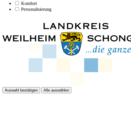
Komfort
Personalisierung
Auswahl bestätigen
Alle auswählen