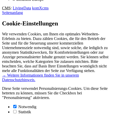
CMS
:
LivingData
komXcms
Seitenanfang
Cookie-Einstellungen
Wir verwenden Cookies, um Ihnen ein optimales Webseiten-
Erlebnis zu bieten. Dazu zählen Cookies, die für den Betrieb der
Seite und für die Steuerung unserer kommerziellen
Unternehmensziele notwendig sind, sowie solche, die lediglich zu
anonymen Statistikzwecken, für Komforteinstellungen oder zur
Anzeige personalisierter Inhalte genutzt werden. Sie können selbst
entscheiden, welche Kategorien Sie zulassen möchten. Bitte
beachten Sie, dass auf Basis Ihrer Einstellungen womöglich nicht
mehr alle Funktionalitäten der Seite zur Verfügung stehen.
→ Weitere Informationen finden Sie in unserem
Datenschutzhinweis.
Diese Seite verwendet Personalisierungs-Cookies. Um diese Seite
betreten zu können, müssen Sie die Checkbox bei
"Personalisierung" aktivieren.
Notwendig
Statistik