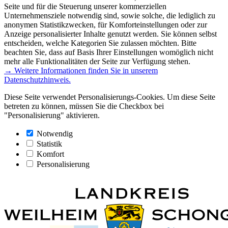
Seite und für die Steuerung unserer kommerziellen
Unternehmensziele notwendig sind, sowie solche, die lediglich zu
anonymen Statistikzwecken, für Komforteinstellungen oder zur
Anzeige personalisierter Inhalte genutzt werden. Sie können selbst
entscheiden, welche Kategorien Sie zulassen möchten. Bitte
beachten Sie, dass auf Basis Ihrer Einstellungen womöglich nicht
mehr alle Funktionalitäten der Seite zur Verfügung stehen.
→ Weitere Informationen finden Sie in unserem
Datenschutzhinweis.
Diese Seite verwendet Personalisierungs-Cookies. Um diese Seite
betreten zu können, müssen Sie die Checkbox bei
"Personalisierung" aktivieren.
Notwendig
Statistik
Komfort
Personalisierung