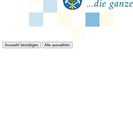
Auswahl bestätigen
Alle auswählen