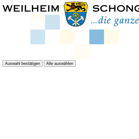
Auswahl bestätigen
Alle auswählen