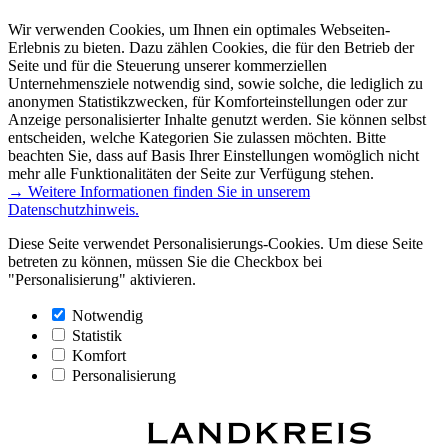
Wir verwenden Cookies, um Ihnen ein optimales Webseiten-
Erlebnis zu bieten. Dazu zählen Cookies, die für den Betrieb der
Seite und für die Steuerung unserer kommerziellen
Unternehmensziele notwendig sind, sowie solche, die lediglich zu
anonymen Statistikzwecken, für Komforteinstellungen oder zur
Anzeige personalisierter Inhalte genutzt werden. Sie können selbst
entscheiden, welche Kategorien Sie zulassen möchten. Bitte
beachten Sie, dass auf Basis Ihrer Einstellungen womöglich nicht
mehr alle Funktionalitäten der Seite zur Verfügung stehen.
→ Weitere Informationen finden Sie in unserem
Datenschutzhinweis.
Diese Seite verwendet Personalisierungs-Cookies. Um diese Seite
betreten zu können, müssen Sie die Checkbox bei
"Personalisierung" aktivieren.
Notwendig
Statistik
Komfort
Personalisierung