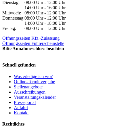
Dienstag:
08:00 Uhr - 12:00 Uhr
14:00 Uhr - 16:00 Uhr
Mittwoch:
08:00 Uhr - 12:00 Uhr
Donnerstag:
08:00 Uhr - 12:00 Uhr
14:00 Uhr - 18:00 Uhr
Freitag:
08:00 Uhr - 12:00 Uhr
Öffnungszeiten Kfz.-Zulassung
Öffnungszeiten Führerscheinstelle
Bitte Annahmeschluss beachten
Schnell gefunden
Was erledige ich wo?
Online-Terminvergabe
Stellenangebote
Ausschreibungen
Veranstaltungskalender
Presseportal
Anfahrt
Kontakt
Rechtliches