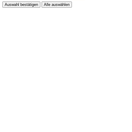
Auswahl bestätigen
Alle auswählen