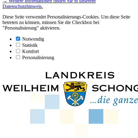
→ Weitere Informationen finden Sie in unserem
Datenschutzhinweis.
Diese Seite verwendet Personalisierungs-Cookies. Um diese Seite
betreten zu können, müssen Sie die Checkbox bei
"Personalisierung" aktivieren.
Notwendig
Statistik
Komfort
Personalisierung