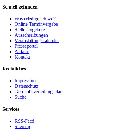
Schnell gefunden
Was erledige ich wo?
Online-Terminvergabe
Stellenangebote
Ausschreibungen
Veranstaltungskalender
Presseportal
Anfahrt
Kontakt
Rechtliches
Impressum
Datenschutz
Geschäftsverteilungsplan
Suche
Services
RSS-Feed
Sitemap