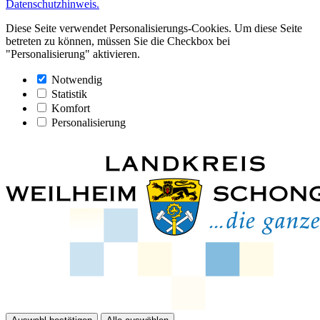
Datenschutzhinweis.
Diese Seite verwendet Personalisierungs-Cookies. Um diese Seite
betreten zu können, müssen Sie die Checkbox bei
"Personalisierung" aktivieren.
Notwendig
Statistik
Komfort
Personalisierung