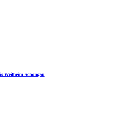
is Weilheim-Schongau