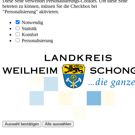
Diese Seite verwendet Personalisierungs-Cookies. Um diese Seite
betreten zu können, müssen Sie die Checkbox bei
"Personalisierung" aktivieren.
Notwendig
Statistik
Komfort
Personalisierung
Auswahl bestätigen
Alle auswählen