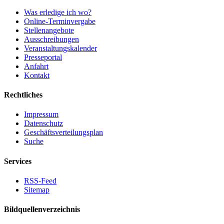
Was erledige ich wo?
Online-Terminvergabe
Stellenangebote
Ausschreibungen
Veranstaltungskalender
Presseportal
Anfahrt
Kontakt
Rechtliches
Impressum
Datenschutz
Geschäftsverteilungsplan
Suche
Services
RSS-Feed
Sitemap
Bildquellenverzeichnis