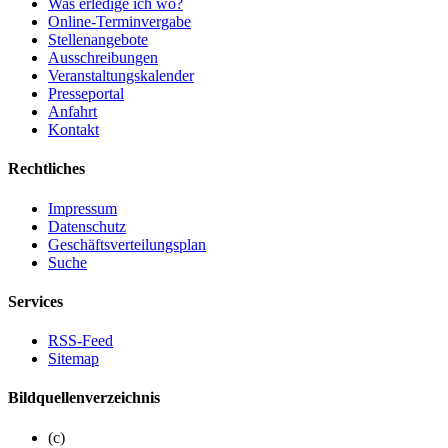
Was erledige ich wo?
Online-Terminvergabe
Stellenangebote
Ausschreibungen
Veranstaltungskalender
Presseportal
Anfahrt
Kontakt
Rechtliches
Impressum
Datenschutz
Geschäftsverteilungsplan
Suche
Services
RSS-Feed
Sitemap
Bildquellenverzeichnis
(c)