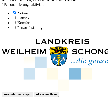
betreten zu können, müssen Sie die Checkbox bei
"Personalisierung" aktivieren.
Notwendig
Statistik
Komfort
Personalisierung
Auswahl bestätigen
Alle auswählen