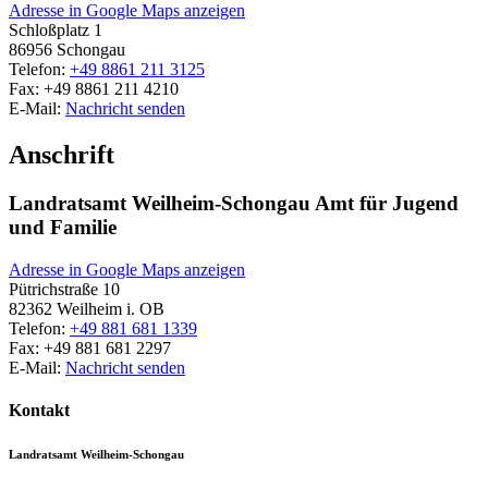
Adresse in Google Maps anzeigen
Schloßplatz 1
86956
Schongau
Telefon:
+49 8861 211 3125
Fax:
+49 8861 211 4210
E-Mail:
Nachricht senden
Anschrift
Landratsamt Weilheim-Schongau Amt für Jugend
und Familie
Adresse in Google Maps anzeigen
Pütrichstraße 10
82362
Weilheim i. OB
Telefon:
+49 881 681 1339
Fax:
+49 881 681 2297
E-Mail:
Nachricht senden
Kontakt
Landratsamt Weilheim-Schongau