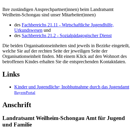
Ihre zuständigen Ansprechpartner(innen) beim Landratsamt
Weilheim-Schongau sind unser Mitarbeiter(innen)
des
Fachbereichs 21.11 - Wirtschaftliche Jugendhilfe,
Urkundswesen
und
des
Sachbereichs 21.2 - Sozialpädagogischer Dienst
Die beiden Organisationseinheiten sind jeweils in Bezirke eingeteilt,
welche Sie auf der rechten Seite der jeweiligen Seite der
Organisationseinheit finden. Mit einem Klick auf den Wohnort des
betroffenen Kindes erhalten Sie die entsprechenden Kontaktdaten.
Links
Kinder und Jugendliche; Inobhutnahme durch das Jugendamt
BayernPortal
Anschrift
Landratsamt Weilheim-Schongau Amt für Jugend
und Familie