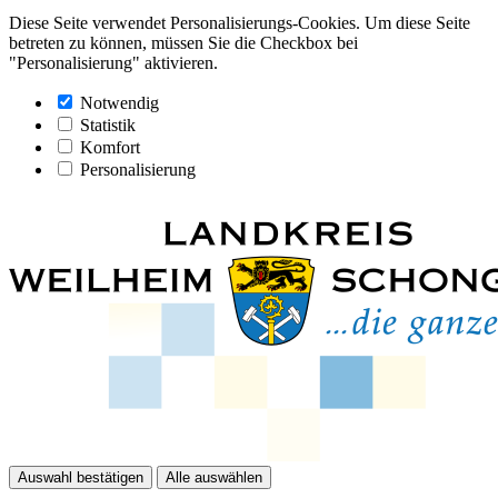
Diese Seite verwendet Personalisierungs-Cookies. Um diese Seite
betreten zu können, müssen Sie die Checkbox bei
"Personalisierung" aktivieren.
Notwendig
Statistik
Komfort
Personalisierung
Auswahl bestätigen
Alle auswählen