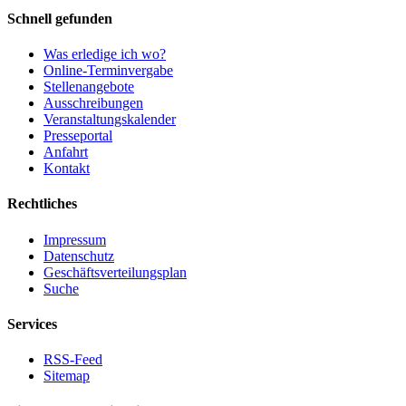
Schnell gefunden
Was erledige ich wo?
Online-Terminvergabe
Stellenangebote
Ausschreibungen
Veranstaltungskalender
Presseportal
Anfahrt
Kontakt
Rechtliches
Impressum
Datenschutz
Geschäftsverteilungsplan
Suche
Services
RSS-Feed
Sitemap