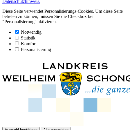
Datenschutzhinweis.
Diese Seite verwendet Personalisierungs-Cookies. Um diese Seite
betreten zu können, müssen Sie die Checkbox bei
"Personalisierung" aktivieren.
Notwendig
Statistik
Komfort
Personalisierung
Auswahl bestätigen
Alle auswählen