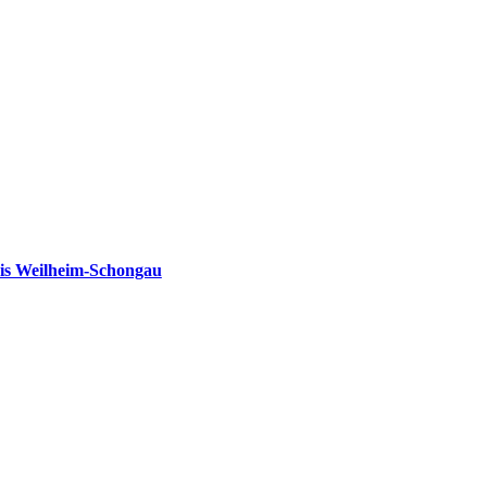
is Weilheim-Schongau