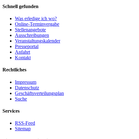
Schnell gefunden
Was erledige ich wo?
Online-Terminvergabe
Stellenangebote
Ausschreibungen
Veranstaltungskalender
Presseportal
Anfahrt
Kontakt
Rechtliches
Impressum
Datenschutz
Geschäftsverteilungsplan
Suche
Services
RSS-Feed
Sitemap