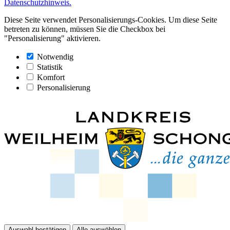
Datenschutzhinweis.
Diese Seite verwendet Personalisierungs-Cookies. Um diese Seite
betreten zu können, müssen Sie die Checkbox bei
"Personalisierung" aktivieren.
Notwendig
Statistik
Komfort
Personalisierung
Auswahl bestätigen
Alle auswählen