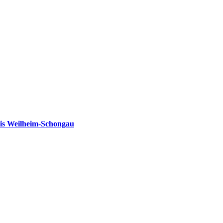
is Weilheim-Schongau