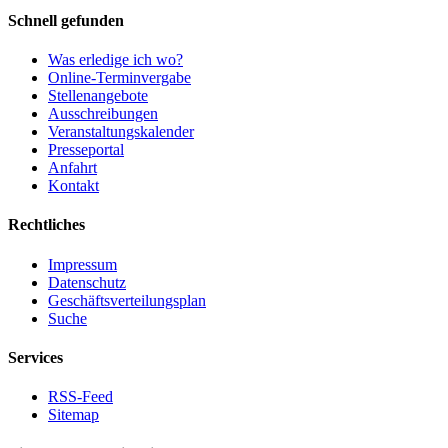
Schnell gefunden
Was erledige ich wo?
Online-Terminvergabe
Stellenangebote
Ausschreibungen
Veranstaltungskalender
Presseportal
Anfahrt
Kontakt
Rechtliches
Impressum
Datenschutz
Geschäftsverteilungsplan
Suche
Services
RSS-Feed
Sitemap