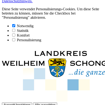
Datenschutzhinweis.
Diese Seite verwendet Personalisierungs-Cookies. Um diese Seite
betreten zu können, müssen Sie die Checkbox bei
"Personalisierung" aktivieren.
Notwendig
Statistik
Komfort
Personalisierung
Auswahl bestätigen
Alle auswählen