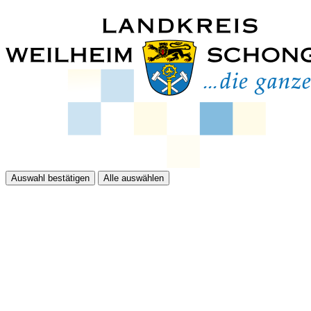
Auswahl bestätigen
Alle auswählen