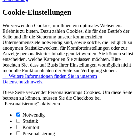
Cookie-Einstellungen
Wir verwenden Cookies, um Ihnen ein optimales Webseiten-
Erlebnis zu bieten. Dazu zählen Cookies, die für den Betrieb der
Seite und für die Steuerung unserer kommerziellen
Unternehmensziele notwendig sind, sowie solche, die lediglich zu
anonymen Statistikzwecken, für Komforteinstellungen oder zur
Anzeige personalisierter Inhalte genutzt werden. Sie können selbst
entscheiden, welche Kategorien Sie zulassen möchten. Bitte
beachten Sie, dass auf Basis Ihrer Einstellungen womöglich nicht
mehr alle Funktionalitäten der Seite zur Verfügung stehen.
→ Weitere Informationen finden Sie in unserem
Datenschutzhinweis.
Diese Seite verwendet Personalisierungs-Cookies. Um diese Seite
betreten zu können, müssen Sie die Checkbox bei
"Personalisierung" aktivieren.
Notwendig
Statistik
Komfort
Personalisierung