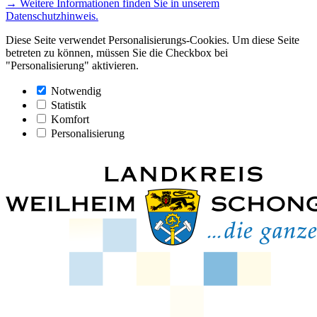
→ Weitere Informationen finden Sie in unserem
Datenschutzhinweis.
Diese Seite verwendet Personalisierungs-Cookies. Um diese Seite
betreten zu können, müssen Sie die Checkbox bei
"Personalisierung" aktivieren.
Notwendig
Statistik
Komfort
Personalisierung