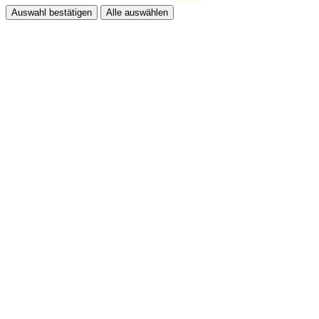
Auswahl bestätigen
Alle auswählen