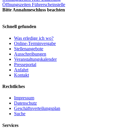
Öffnungszeiten Führerscheinstelle
Bitte Annahmeschluss beachten
Schnell gefunden
Was erledige ich wo?
Online-Terminvergabe
Stellenangebote
Ausschreibungen
Veranstaltungskalender
Presseportal
Anfahrt
Kontakt
Rechtliches
Impressum
Datenschutz
Geschäftsverteilungsplan
Suche
Services