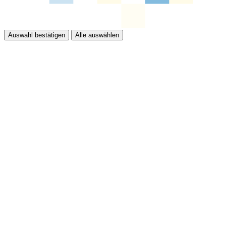
Auswahl bestätigen
Alle auswählen