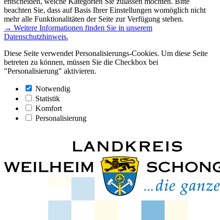
entscheiden, welche Kategorien Sie zulassen möchten. Bitte
beachten Sie, dass auf Basis Ihrer Einstellungen womöglich nicht
mehr alle Funktionalitäten der Seite zur Verfügung stehen.
→ Weitere Informationen finden Sie in unserem
Datenschutzhinweis.
Diese Seite verwendet Personalisierungs-Cookies. Um diese Seite
betreten zu können, müssen Sie die Checkbox bei
"Personalisierung" aktivieren.
Notwendig
Statistik
Komfort
Personalisierung