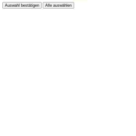
Auswahl bestätigen
Alle auswählen