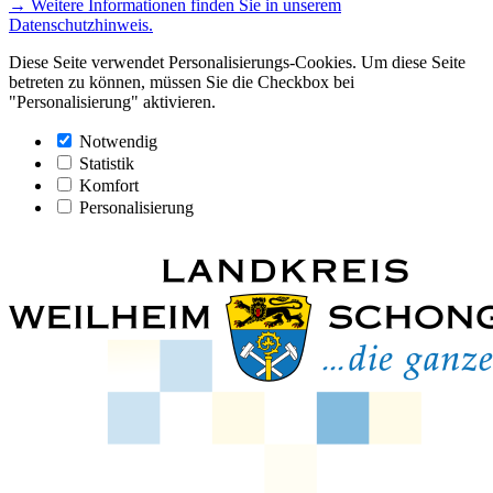
→ Weitere Informationen finden Sie in unserem
Datenschutzhinweis.
Diese Seite verwendet Personalisierungs-Cookies. Um diese Seite
betreten zu können, müssen Sie die Checkbox bei
"Personalisierung" aktivieren.
Notwendig
Statistik
Komfort
Personalisierung