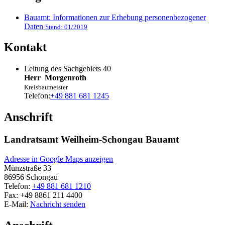
Bauamt: Informationen zur Erhebung personenbezogener
Daten
Stand: 01/2019
Kontakt
Leitung des Sachgebiets 40
Herr
Morgenroth
Kreisbaumeister
Telefon:
+49 881 681 1245
Anschrift
Landratsamt Weilheim-Schongau Bauamt
Adresse in Google Maps anzeigen
Münzstraße 33
86956
Schongau
Telefon:
+49 881 681 1210
Fax:
+49 8861 211 4400
E-Mail:
Nachricht senden