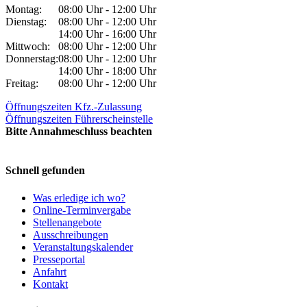
Montag:
08:00 Uhr - 12:00 Uhr
Dienstag:
08:00 Uhr - 12:00 Uhr
14:00 Uhr - 16:00 Uhr
Mittwoch:
08:00 Uhr - 12:00 Uhr
Donnerstag:
08:00 Uhr - 12:00 Uhr
14:00 Uhr - 18:00 Uhr
Freitag:
08:00 Uhr - 12:00 Uhr
Öffnungszeiten Kfz.-Zulassung
Öffnungszeiten Führerscheinstelle
Bitte Annahmeschluss beachten
Schnell gefunden
Was erledige ich wo?
Online-Terminvergabe
Stellenangebote
Ausschreibungen
Veranstaltungskalender
Presseportal
Anfahrt
Kontakt