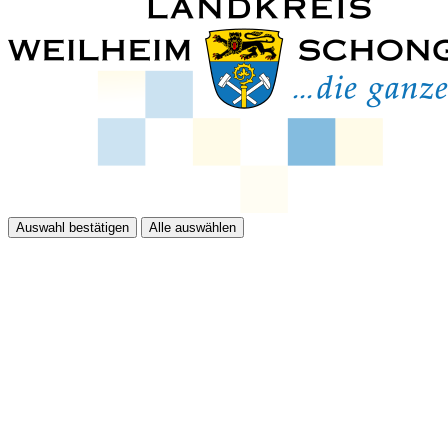
Auswahl bestätigen
Alle auswählen