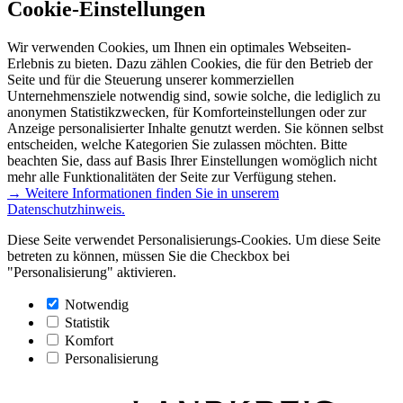
Cookie-Einstellungen
Wir verwenden Cookies, um Ihnen ein optimales Webseiten-
Erlebnis zu bieten. Dazu zählen Cookies, die für den Betrieb der
Seite und für die Steuerung unserer kommerziellen
Unternehmensziele notwendig sind, sowie solche, die lediglich zu
anonymen Statistikzwecken, für Komforteinstellungen oder zur
Anzeige personalisierter Inhalte genutzt werden. Sie können selbst
entscheiden, welche Kategorien Sie zulassen möchten. Bitte
beachten Sie, dass auf Basis Ihrer Einstellungen womöglich nicht
mehr alle Funktionalitäten der Seite zur Verfügung stehen.
→ Weitere Informationen finden Sie in unserem
Datenschutzhinweis.
Diese Seite verwendet Personalisierungs-Cookies. Um diese Seite
betreten zu können, müssen Sie die Checkbox bei
"Personalisierung" aktivieren.
Notwendig
Statistik
Komfort
Personalisierung