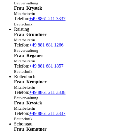
Bauverwaltung
Frau
Krystek
Mitarbeiterin
Telefon:
+49 8861 211 3337
Bautechnik
Raisting
Frau
Grundner
Mitarbeiterin
Telefon:
+49 881 681 1266
Bauverwaltung
Frau
Regauer
Mitarbeiterin
Telefon:
+49 881 681 1857
Bautechnik
Rottenbuch
Frau
Kemptner
Mitarbeiterin
Telefon:
+49 8861 211 3338
Bauverwaltung
Frau
Krystek
Mitarbeiterin
Telefon:
+49 8861 211 3337
Bautechnik
Schongau
Frau
Kemptner