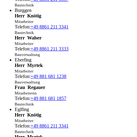
Bautechnik
Burggen
Herr
Knötig
Mitarbeiter
Telefon:
+49 8861 211 3341
Bautechnik
Herr
Walser
Mitarbeiter
Telefon:
+49 8861 211 3333
Bauverwaltung
Eberfing
Herr
Myrtek
Mitarbeiter
Telefon:
+49 881 681 1238
Bauverwaltung
Frau
Regauer
Mitarbeiterin
Telefon:
+49 881 681 1857
Bautechnik
Eglfing
Herr
Knötig
Mitarbeiter
Telefon:
+49 8861 211 3341
Bautechnik
Herr
Myrtek