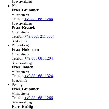
Bauverwaltung
Pähl
Frau
Grundner
Mitarbeiterin
Telefon:
+49 881 681 1266
Bauverwaltung
Frau
Krystek
Mitarbeiterin
Telefon:
+49 8861 211 3337
Bautechnik
Peißenberg
Frau
Holzmann
Mitarbeiterin
Telefon:
+49 881 681 1204
Bauverwaltung
Frau
Jansen
Mitarbeiterin
Telefon:
+49 881 681 1324
Bautechnik
Peiting
Frau
Grundner
Mitarbeiterin
Telefon:
+49 881 681 1266
Bauverwaltung
Herr
Knötig