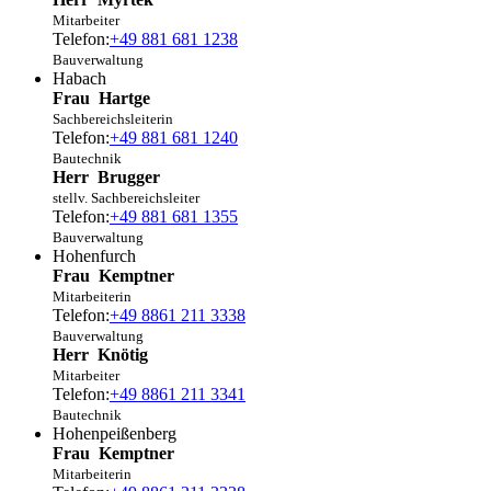
Mitarbeiter
Telefon:
+49 881 681 1238
Bauverwaltung
Habach
Frau
Hartge
Sachbereichsleiterin
Telefon:
+49 881 681 1240
Bautechnik
Herr
Brugger
stellv. Sachbereichsleiter
Telefon:
+49 881 681 1355
Bauverwaltung
Hohenfurch
Frau
Kemptner
Mitarbeiterin
Telefon:
+49 8861 211 3338
Bauverwaltung
Herr
Knötig
Mitarbeiter
Telefon:
+49 8861 211 3341
Bautechnik
Hohenpeißenberg
Frau
Kemptner
Mitarbeiterin