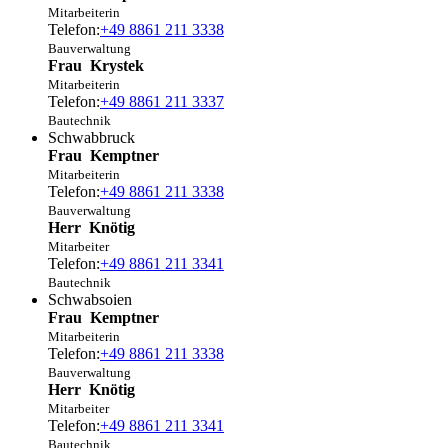
Mitarbeiterin
Telefon:
+49 8861 211 3338
Bauverwaltung
Frau
Krystek
Mitarbeiterin
Telefon:
+49 8861 211 3337
Bautechnik
Schwabbruck
Frau
Kemptner
Mitarbeiterin
Telefon:
+49 8861 211 3338
Bauverwaltung
Herr
Knötig
Mitarbeiter
Telefon:
+49 8861 211 3341
Bautechnik
Schwabsoien
Frau
Kemptner
Mitarbeiterin
Telefon:
+49 8861 211 3338
Bauverwaltung
Herr
Knötig
Mitarbeiter
Telefon:
+49 8861 211 3341
Bautechnik