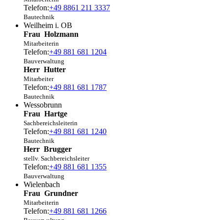
Telefon:
+49 8861 211 3337
Bautechnik
Weilheim i. OB
Frau
Holzmann
Mitarbeiterin
Telefon:
+49 881 681 1204
Bauverwaltung
Herr
Hutter
Mitarbeiter
Telefon:
+49 881 681 1787
Bautechnik
Wessobrunn
Frau
Hartge
Sachbereichsleiterin
Telefon:
+49 881 681 1240
Bautechnik
Herr
Brugger
stellv. Sachbereichsleiter
Telefon:
+49 881 681 1355
Bauverwaltung
Wielenbach
Frau
Grundner
Mitarbeiterin
Telefon:
+49 881 681 1266