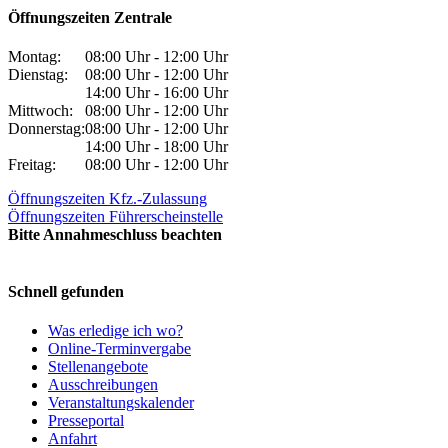
Öffnungszeiten Zentrale
Montag:
08:00 Uhr - 12:00 Uhr
Dienstag:
08:00 Uhr - 12:00 Uhr
14:00 Uhr - 16:00 Uhr
Mittwoch:
08:00 Uhr - 12:00 Uhr
Donnerstag:
08:00 Uhr - 12:00 Uhr
14:00 Uhr - 18:00 Uhr
Freitag:
08:00 Uhr - 12:00 Uhr
Öffnungszeiten Kfz.-Zulassung
Öffnungszeiten Führerscheinstelle
Bitte Annahmeschluss beachten
Schnell gefunden
Was erledige ich wo?
Online-Terminvergabe
Stellenangebote
Ausschreibungen
Veranstaltungskalender
Presseportal
Anfahrt