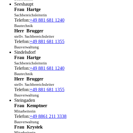
Seeshaupt
Frau
Hartge
Sachbereichsleiterin
Telefon:
+49 881 681 1240
Bautechnik
Herr
Brugger
stellv. Sachbereichsleiter
Telefon:
+49 881 681 1355
Bauverwaltung
Sindelsdorf
Frau
Hartge
Sachbereichsleiterin
Telefon:
+49 881 681 1240
Bautechnik
Herr
Brugger
stellv. Sachbereichsleiter
Telefon:
+49 881 681 1355
Bauverwaltung
Steingaden
Frau
Kemptner
Mitarbeiterin
Telefon:
+49 8861 211 3338
Bauverwaltung
Frau
Krystek
Mitarbeiterin