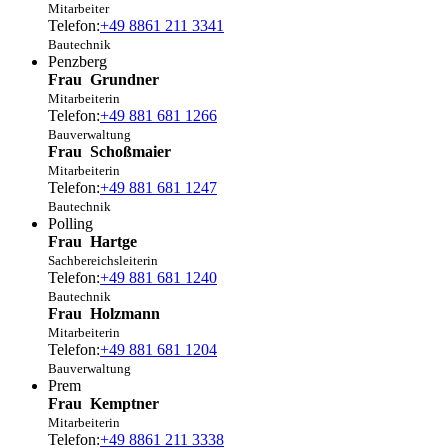
Mitarbeiter
Telefon:
+49 8861 211 3341
Bautechnik
Penzberg
Frau
Grundner
Mitarbeiterin
Telefon:
+49 881 681 1266
Bauverwaltung
Frau
Schoßmaier
Mitarbeiterin
Telefon:
+49 881 681 1247
Bautechnik
Polling
Frau
Hartge
Sachbereichsleiterin
Telefon:
+49 881 681 1240
Bautechnik
Frau
Holzmann
Mitarbeiterin
Telefon:
+49 881 681 1204
Bauverwaltung
Prem
Frau
Kemptner
Mitarbeiterin
Telefon:
+49 8861 211 3338