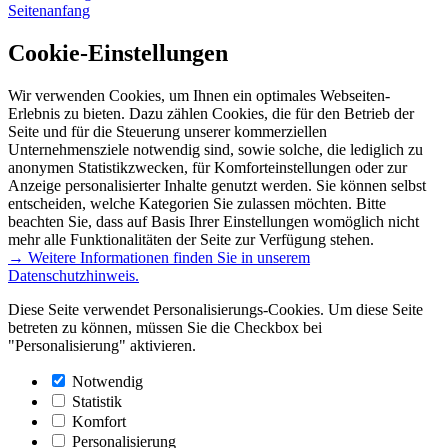
Seitenanfang
Cookie-Einstellungen
Wir verwenden Cookies, um Ihnen ein optimales Webseiten-
Erlebnis zu bieten. Dazu zählen Cookies, die für den Betrieb der
Seite und für die Steuerung unserer kommerziellen
Unternehmensziele notwendig sind, sowie solche, die lediglich zu
anonymen Statistikzwecken, für Komforteinstellungen oder zur
Anzeige personalisierter Inhalte genutzt werden. Sie können selbst
entscheiden, welche Kategorien Sie zulassen möchten. Bitte
beachten Sie, dass auf Basis Ihrer Einstellungen womöglich nicht
mehr alle Funktionalitäten der Seite zur Verfügung stehen.
→ Weitere Informationen finden Sie in unserem
Datenschutzhinweis.
Diese Seite verwendet Personalisierungs-Cookies. Um diese Seite
betreten zu können, müssen Sie die Checkbox bei
"Personalisierung" aktivieren.
Notwendig
Statistik
Komfort
Personalisierung