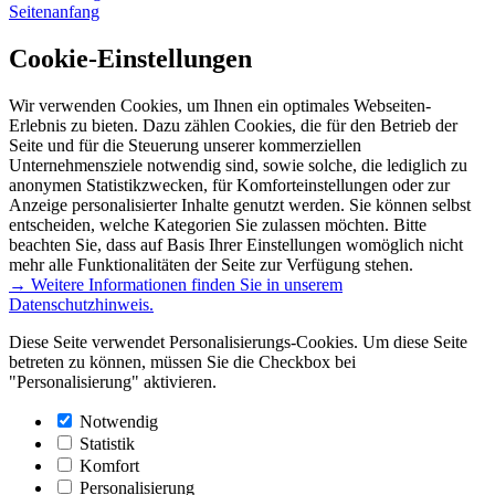
Seitenanfang
Cookie-Einstellungen
Wir verwenden Cookies, um Ihnen ein optimales Webseiten-
Erlebnis zu bieten. Dazu zählen Cookies, die für den Betrieb der
Seite und für die Steuerung unserer kommerziellen
Unternehmensziele notwendig sind, sowie solche, die lediglich zu
anonymen Statistikzwecken, für Komforteinstellungen oder zur
Anzeige personalisierter Inhalte genutzt werden. Sie können selbst
entscheiden, welche Kategorien Sie zulassen möchten. Bitte
beachten Sie, dass auf Basis Ihrer Einstellungen womöglich nicht
mehr alle Funktionalitäten der Seite zur Verfügung stehen.
→ Weitere Informationen finden Sie in unserem
Datenschutzhinweis.
Diese Seite verwendet Personalisierungs-Cookies. Um diese Seite
betreten zu können, müssen Sie die Checkbox bei
"Personalisierung" aktivieren.
Notwendig
Statistik
Komfort
Personalisierung