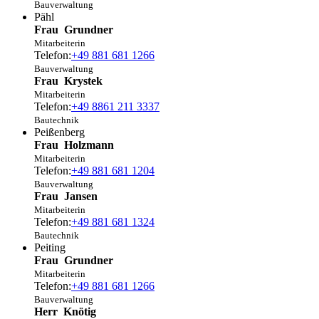
Bauverwaltung
Pähl
Frau
Grundner
Mitarbeiterin
Telefon:
+49 881 681 1266
Bauverwaltung
Frau
Krystek
Mitarbeiterin
Telefon:
+49 8861 211 3337
Bautechnik
Peißenberg
Frau
Holzmann
Mitarbeiterin
Telefon:
+49 881 681 1204
Bauverwaltung
Frau
Jansen
Mitarbeiterin
Telefon:
+49 881 681 1324
Bautechnik
Peiting
Frau
Grundner
Mitarbeiterin
Telefon:
+49 881 681 1266
Bauverwaltung
Herr
Knötig