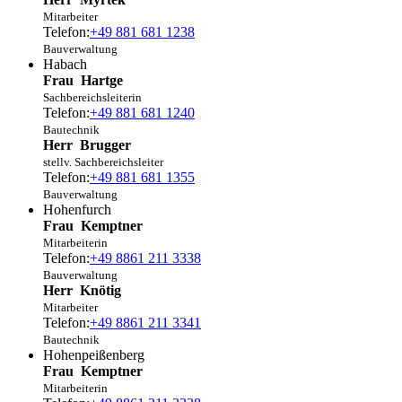
Mitarbeiter
Telefon:
+49 881 681 1238
Bauverwaltung
Habach
Frau
Hartge
Sachbereichsleiterin
Telefon:
+49 881 681 1240
Bautechnik
Herr
Brugger
stellv. Sachbereichsleiter
Telefon:
+49 881 681 1355
Bauverwaltung
Hohenfurch
Frau
Kemptner
Mitarbeiterin
Telefon:
+49 8861 211 3338
Bauverwaltung
Herr
Knötig
Mitarbeiter
Telefon:
+49 8861 211 3341
Bautechnik
Hohenpeißenberg
Frau
Kemptner
Mitarbeiterin