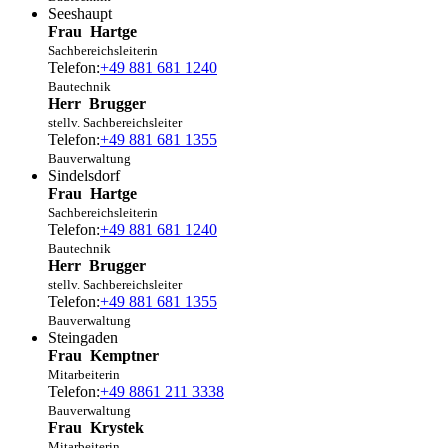
Seeshaupt
Frau
Hartge
Sachbereichsleiterin
Telefon:
+49 881 681 1240
Bautechnik
Herr
Brugger
stellv. Sachbereichsleiter
Telefon:
+49 881 681 1355
Bauverwaltung
Sindelsdorf
Frau
Hartge
Sachbereichsleiterin
Telefon:
+49 881 681 1240
Bautechnik
Herr
Brugger
stellv. Sachbereichsleiter
Telefon:
+49 881 681 1355
Bauverwaltung
Steingaden
Frau
Kemptner
Mitarbeiterin
Telefon:
+49 8861 211 3338
Bauverwaltung
Frau
Krystek
Mitarbeiterin