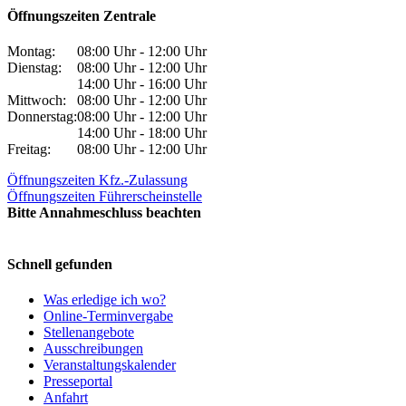
Öffnungszeiten Zentrale
Montag:
08:00 Uhr - 12:00 Uhr
Dienstag:
08:00 Uhr - 12:00 Uhr
14:00 Uhr - 16:00 Uhr
Mittwoch:
08:00 Uhr - 12:00 Uhr
Donnerstag:
08:00 Uhr - 12:00 Uhr
14:00 Uhr - 18:00 Uhr
Freitag:
08:00 Uhr - 12:00 Uhr
Öffnungszeiten Kfz.-Zulassung
Öffnungszeiten Führerscheinstelle
Bitte Annahmeschluss beachten
Schnell gefunden
Was erledige ich wo?
Online-Terminvergabe
Stellenangebote
Ausschreibungen
Veranstaltungskalender
Presseportal
Anfahrt