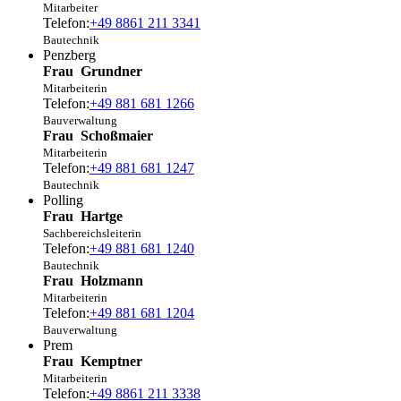
Mitarbeiter
Telefon:
+49 8861 211 3341
Bautechnik
Penzberg
Frau
Grundner
Mitarbeiterin
Telefon:
+49 881 681 1266
Bauverwaltung
Frau
Schoßmaier
Mitarbeiterin
Telefon:
+49 881 681 1247
Bautechnik
Polling
Frau
Hartge
Sachbereichsleiterin
Telefon:
+49 881 681 1240
Bautechnik
Frau
Holzmann
Mitarbeiterin
Telefon:
+49 881 681 1204
Bauverwaltung
Prem
Frau
Kemptner
Mitarbeiterin
Telefon:
+49 8861 211 3338