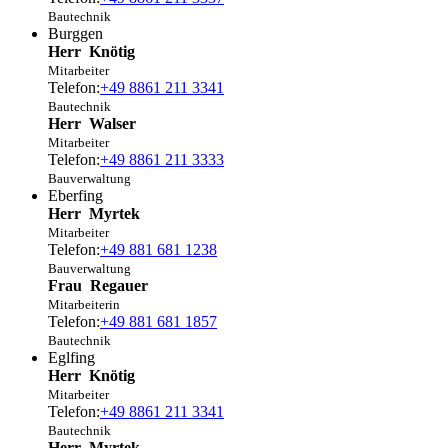
Bautechnik
Burggen
Herr
Knötig
Mitarbeiter
Telefon:
+49 8861 211 3341
Bautechnik
Herr
Walser
Mitarbeiter
Telefon:
+49 8861 211 3333
Bauverwaltung
Eberfing
Herr
Myrtek
Mitarbeiter
Telefon:
+49 881 681 1238
Bauverwaltung
Frau
Regauer
Mitarbeiterin
Telefon:
+49 881 681 1857
Bautechnik
Eglfing
Herr
Knötig
Mitarbeiter
Telefon:
+49 8861 211 3341
Bautechnik
Herr
Myrtek