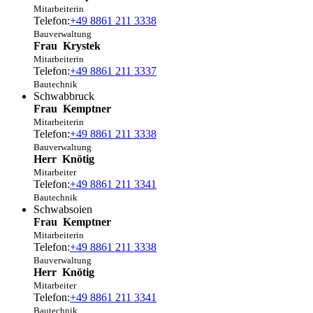
Mitarbeiterin
Telefon:
+49 8861 211 3338
Bauverwaltung
Frau
Krystek
Mitarbeiterin
Telefon:
+49 8861 211 3337
Bautechnik
Schwabbruck
Frau
Kemptner
Mitarbeiterin
Telefon:
+49 8861 211 3338
Bauverwaltung
Herr
Knötig
Mitarbeiter
Telefon:
+49 8861 211 3341
Bautechnik
Schwabsoien
Frau
Kemptner
Mitarbeiterin
Telefon:
+49 8861 211 3338
Bauverwaltung
Herr
Knötig
Mitarbeiter
Telefon:
+49 8861 211 3341
Bautechnik