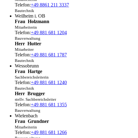
Telefon:
+49 8861 211 3337
Bautechnik
Weilheim i. OB
Frau
Holzmann
Mitarbeiterin
Telefon:
+49 881 681 1204
Bauverwaltung
Herr
Hutter
Mitarbeiter
Telefon:
+49 881 681 1787
Bautechnik
Wessobrunn
Frau
Hartge
Sachbereichsleiterin
Telefon:
+49 881 681 1240
Bautechnik
Herr
Brugger
stellv. Sachbereichsleiter
Telefon:
+49 881 681 1355
Bauverwaltung
Wielenbach
Frau
Grundner
Mitarbeiterin
Telefon:
+49 881 681 1266