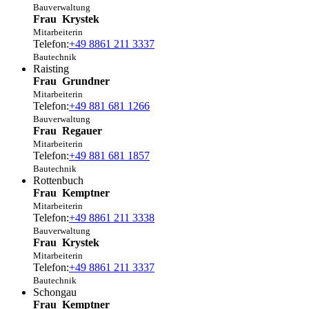
Bauverwaltung
Frau
Krystek
Mitarbeiterin
Telefon:
+49 8861 211 3337
Bautechnik
Raisting
Frau
Grundner
Mitarbeiterin
Telefon:
+49 881 681 1266
Bauverwaltung
Frau
Regauer
Mitarbeiterin
Telefon:
+49 881 681 1857
Bautechnik
Rottenbuch
Frau
Kemptner
Mitarbeiterin
Telefon:
+49 8861 211 3338
Bauverwaltung
Frau
Krystek
Mitarbeiterin
Telefon:
+49 8861 211 3337
Bautechnik
Schongau
Frau
Kemptner