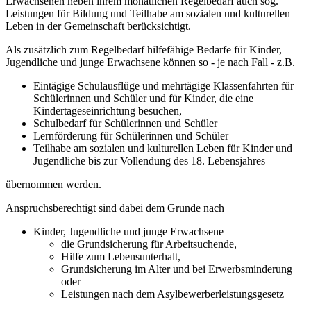
Erwachsenen neben ihrem monatlichen Regelbedarf auch sog.
Leistungen für Bildung und Teilhabe am sozialen und kulturellen
Leben in der Gemeinschaft berücksichtigt.
Als zusätzlich zum Regelbedarf hilfefähige Bedarfe für Kinder,
Jugendliche und junge Erwachsene können so - je nach Fall - z.B.
Eintägige Schulausflüge und mehrtägige Klassenfahrten für
Schülerinnen und Schüler und für Kinder, die eine
Kindertageseinrichtung besuchen,
Schulbedarf für Schülerinnen und Schüler
Lernförderung für Schülerinnen und Schüler
Teilhabe am sozialen und kulturellen Leben für Kinder und
Jugendliche bis zur Vollendung des 18. Lebensjahres
übernommen werden.
Anspruchsberechtigt sind dabei dem Grunde nach
Kinder, Jugendliche und junge Erwachsene
die Grundsicherung für Arbeitsuchende,
Hilfe zum Lebensunterhalt,
Grundsicherung im Alter und bei Erwerbsminderung
oder
Leistungen nach dem Asylbewerberleistungsgesetz