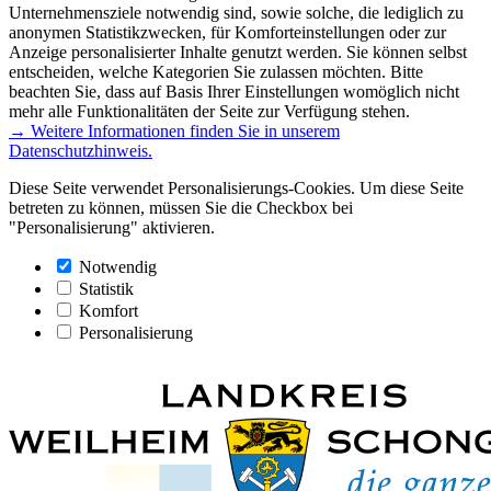
Unternehmensziele notwendig sind, sowie solche, die lediglich zu
anonymen Statistikzwecken, für Komforteinstellungen oder zur
Anzeige personalisierter Inhalte genutzt werden. Sie können selbst
entscheiden, welche Kategorien Sie zulassen möchten. Bitte
beachten Sie, dass auf Basis Ihrer Einstellungen womöglich nicht
mehr alle Funktionalitäten der Seite zur Verfügung stehen.
→ Weitere Informationen finden Sie in unserem
Datenschutzhinweis.
Diese Seite verwendet Personalisierungs-Cookies. Um diese Seite
betreten zu können, müssen Sie die Checkbox bei
"Personalisierung" aktivieren.
Notwendig
Statistik
Komfort
Personalisierung