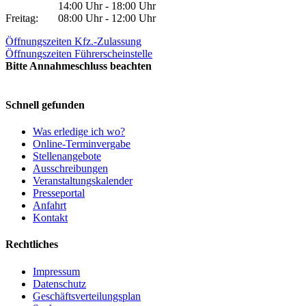
14:00 Uhr - 18:00 Uhr
Freitag:
08:00 Uhr - 12:00 Uhr
Öffnungszeiten Kfz.-Zulassung
Öffnungszeiten Führerscheinstelle
Bitte Annahmeschluss beachten
Schnell gefunden
Was erledige ich wo?
Online-Terminvergabe
Stellenangebote
Ausschreibungen
Veranstaltungskalender
Presseportal
Anfahrt
Kontakt
Rechtliches
Impressum
Datenschutz
Geschäftsverteilungsplan