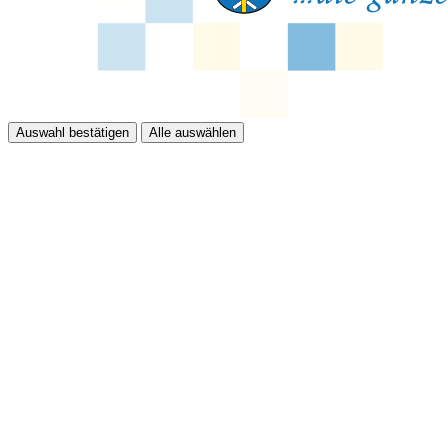
Auswahl bestätigen
Alle auswählen