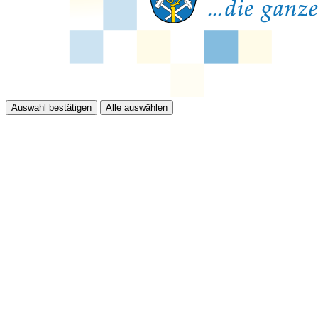
Auswahl bestätigen
Alle auswählen