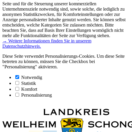
Seite und für die Steuerung unserer kommerziellen
Unternehmensziele notwendig sind, sowie solche, die lediglich zu
anonymen Statistikzwecken, für Komforteinstellungen oder zur
Anzeige personalisierter Inhalte genutzt werden. Sie können selbst
entscheiden, welche Kategorien Sie zulassen möchten. Bitte
beachten Sie, dass auf Basis Ihrer Einstellungen womöglich nicht
mehr alle Funktionalitäten der Seite zur Verfügung stehen.
→ Weitere Informationen finden Sie in unserem
Datenschutzhinweis.
Diese Seite verwendet Personalisierungs-Cookies. Um diese Seite
betreten zu können, müssen Sie die Checkbox bei
"Personalisierung" aktivieren.
Notwendig
Statistik
Komfort
Personalisierung