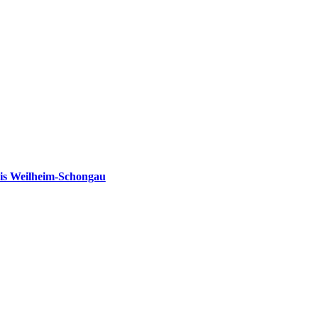
is Weilheim-Schongau