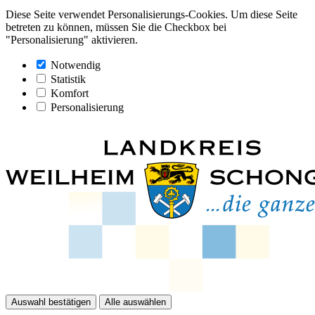
Diese Seite verwendet Personalisierungs-Cookies. Um diese Seite
betreten zu können, müssen Sie die Checkbox bei
"Personalisierung" aktivieren.
Notwendig
Statistik
Komfort
Personalisierung
Auswahl bestätigen
Alle auswählen