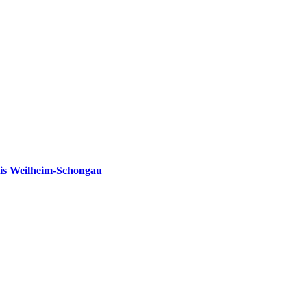
is Weilheim-Schongau