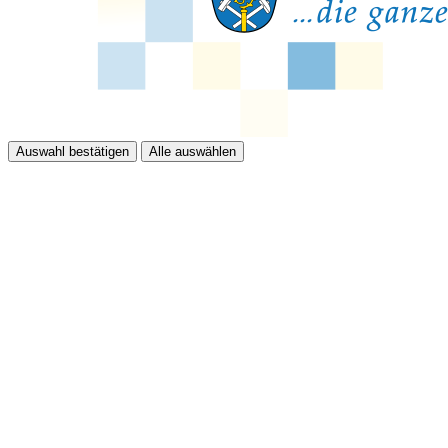
Auswahl bestätigen
Alle auswählen