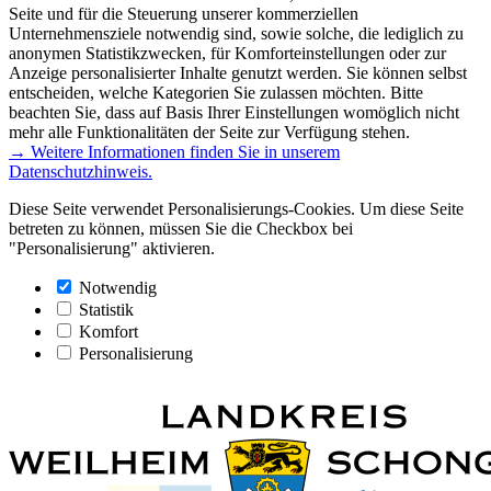
Seite und für die Steuerung unserer kommerziellen
Unternehmensziele notwendig sind, sowie solche, die lediglich zu
anonymen Statistikzwecken, für Komforteinstellungen oder zur
Anzeige personalisierter Inhalte genutzt werden. Sie können selbst
entscheiden, welche Kategorien Sie zulassen möchten. Bitte
beachten Sie, dass auf Basis Ihrer Einstellungen womöglich nicht
mehr alle Funktionalitäten der Seite zur Verfügung stehen.
→ Weitere Informationen finden Sie in unserem
Datenschutzhinweis.
Diese Seite verwendet Personalisierungs-Cookies. Um diese Seite
betreten zu können, müssen Sie die Checkbox bei
"Personalisierung" aktivieren.
Notwendig
Statistik
Komfort
Personalisierung