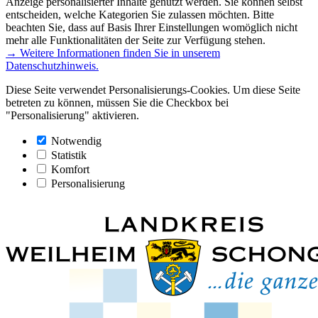
Anzeige personalisierter Inhalte genutzt werden. Sie können selbst
entscheiden, welche Kategorien Sie zulassen möchten. Bitte
beachten Sie, dass auf Basis Ihrer Einstellungen womöglich nicht
mehr alle Funktionalitäten der Seite zur Verfügung stehen.
→ Weitere Informationen finden Sie in unserem
Datenschutzhinweis.
Diese Seite verwendet Personalisierungs-Cookies. Um diese Seite
betreten zu können, müssen Sie die Checkbox bei
"Personalisierung" aktivieren.
Notwendig
Statistik
Komfort
Personalisierung