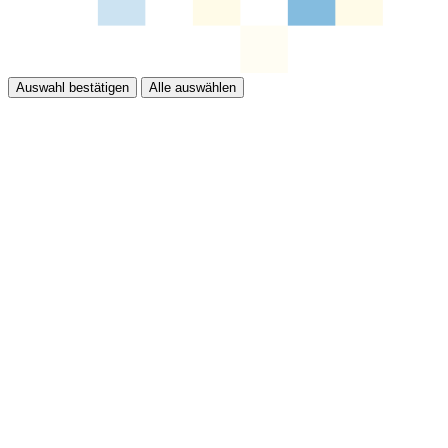
Auswahl bestätigen
Alle auswählen